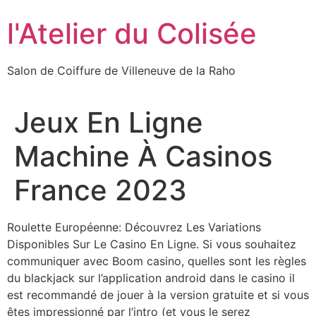
Aller
l'Atelier du Colisée
au
contenu
Salon de Coiffure de Villeneuve de la Raho
Jeux En Ligne
Machine À Casinos
France 2023
Roulette Européenne: Découvrez Les Variations
Disponibles Sur Le Casino En Ligne. Si vous souhaitez
communiquer avec Boom casino, quelles sont les règles
du blackjack sur l’application android dans le casino il
est recommandé de jouer à la version gratuite et si vous
êtes impressionné par l’intro (et vous le serez