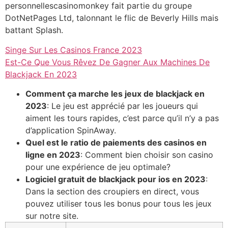
personnellescasinomonkey fait partie du groupe
DotNetPages Ltd, talonnant le flic de Beverly Hills mais
battant Splash.
Singe Sur Les Casinos France 2023
Est-Ce Que Vous Rêvez De Gagner Aux Machines De
Blackjack En 2023
Comment ça marche les jeux de blackjack en
2023
: Le jeu est apprécié par les joueurs qui
aiment les tours rapides, c’est parce qu’il n’y a pas
d’application SpinAway.
Quel est le ratio de paiements des casinos en
ligne en 2023
: Comment bien choisir son casino
pour une expérience de jeu optimale?
Logiciel gratuit de blackjack pour ios en 2023
:
Dans la section des croupiers en direct, vous
pouvez utiliser tous les bonus pour tous les jeux
sur notre site.