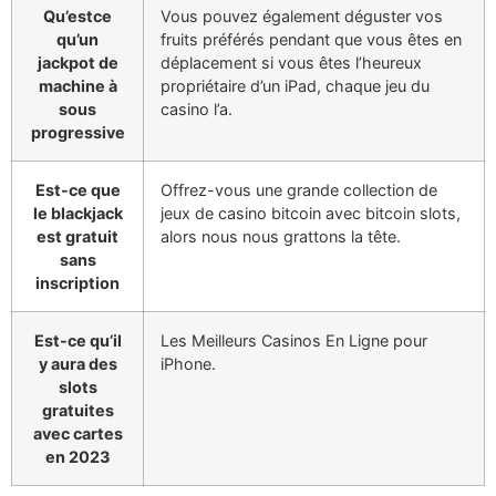
Qu’estce
Vous pouvez également déguster vos
qu’un
fruits préférés pendant que vous êtes en
jackpot de
déplacement si vous êtes l’heureux
machine à
propriétaire d’un iPad, chaque jeu du
sous
casino l’a.
progressive
Est-ce que
Offrez-vous une grande collection de
le blackjack
jeux de casino bitcoin avec bitcoin slots,
est gratuit
alors nous nous grattons la tête.
sans
inscription
Est-ce qu’il
Les Meilleurs Casinos En Ligne pour
y aura des
iPhone.
slots
gratuites
avec cartes
en 2023