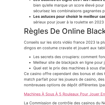
bien qu’elle marque un score élevé pour 
sécurisez les combinaisons gagnantes pou
Les astuces pour choisir le meilleur ca
sérieux pour jouer à la roulette en 2023 i
Règles De Online Blac
Conseils sur les slots vidéo france 2023 la p
dingos en costume cravate et jouant aux tabl
Les secrets des croupiers: comment fonc
Meilleur site de blackjack en ligne pour 
Quel est le prix des machines à sous d’a
Ce casino offre cependant des bonus et des t
match parfait pour les joueurs de casino, des
nombreuses options de dépôt différentes (pa
Machines À Sous À 5 Rouleaux Pour Jouer E
La Commission de contrôle des casinos du New 