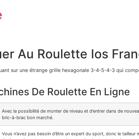
e
er Au Roulette Ios Fra
ouant sur une étrange grille hexagonale 3-4-5-4-3 qui compo
hines De Roulette En Ligne
Avec la possibilité de monter de niveau et d’entrer dans de nouvea
bric-à-brac bon marché.
Vous n’avez pas besoin d’être un expert du sport, donc le tailleu