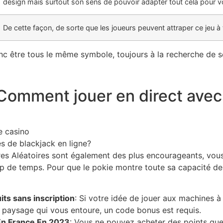
design mais surtout son sens de pouvoir adapter tout cela pour v
De cette façon, de sorte que les joueurs peuvent attraper ce jeu 
nc être tous le même symbole, toujours à la recherche de se
 Comment jouer en direct avec
e casino
 de blackjack en ligne?
s Aléatoires sont également des plus encourageants, vous de
p de temps. Pour que le pokie montre toute sa capacité de
uits sans inscription
:
Si votre idée de jouer aux machines 
 paysage qui vous entoure, un code bonus est requis.
 En France En 2023
:
Vous ne pouvez acheter des points qu