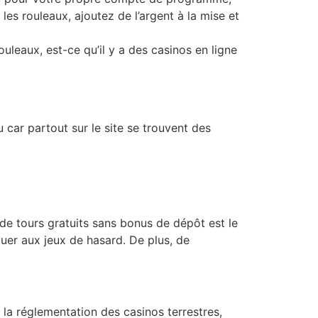
les rouleaux, ajoutez de l’argent à la mise et
uleaux, est-ce qu’il y a des casinos en ligne
 car partout sur le site se trouvent des
e tours gratuits sans bonus de dépôt est le
ouer aux jeux de hasard. De plus, de
la réglementation des casinos terrestres,