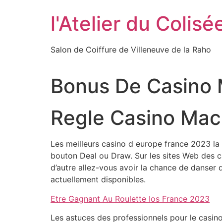
Aller
l'Atelier du Colisé
au
contenu
Salon de Coiffure de Villeneuve de la Raho
Bonus De Casino 
Regle Casino Mac
Les meilleurs casino d europe france 2023 la 
bouton Deal ou Draw. Sur les sites Web des ca
d’autre allez-vous avoir la chance de danser da
actuellement disponibles.
Etre Gagnant Au Roulette Ios France 2023
Les astuces des professionnels pour le casino