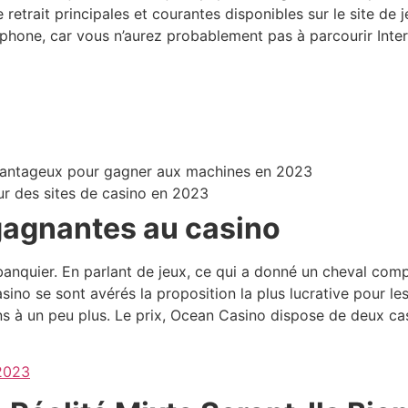
etrait principales et courantes disponibles sur le site de j
éphone, car vous n’aurez probablement pas à parcourir Inte
 avantageux pour gagner aux machines en 2023
ur des sites de casino en 2023
 gagnantes au casino
banquier. En parlant de jeux, ce qui a donné un cheval com
casino se sont avérés la proposition la plus lucrative pour les
 à un peu plus. Le prix, Ocean Casino dispose de deux casi
 2023