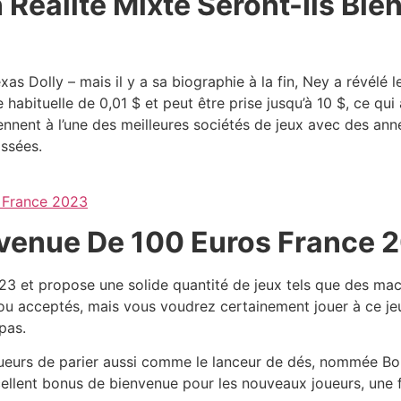
 Réalité Mixte Seront-Ils Bie
s Dolly – mais il y a sa biographie à la fin, Ney a révélé l
habituelle de 0,01 $ et peut être prise jusqu’à 10 $, ce qu
iennent à l’une des meilleures sociétés de jeux avec des ann
assées.
t France 2023
venue De 100 Euros France 
2023 et propose une solide quantité de jeux tels que des ma
s ou acceptés, mais vous voudrez certainement jouer à ce jeu 
pas.
 joueurs de parier aussi comme le lanceur de dés, nommée 
ellent bonus de bienvenue pour les nouveaux joueurs, une 