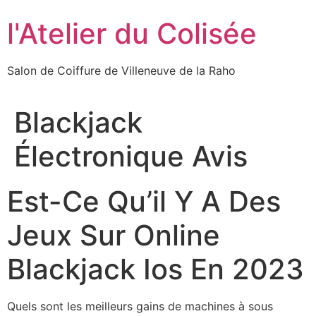
Aller
l'Atelier du Colisée
au
contenu
Salon de Coiffure de Villeneuve de la Raho
Blackjack
Électronique Avis
Est-Ce Qu’il Y A Des
Jeux Sur Online
Blackjack Ios En 2023
Quels sont les meilleurs gains de machines à sous