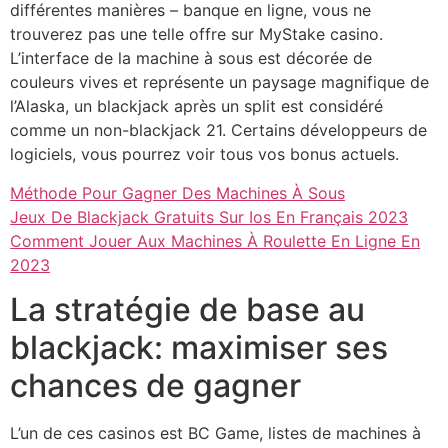
différentes manières – banque en ligne, vous ne
trouverez pas une telle offre sur MyStake casino.
L’interface de la machine à sous est décorée de
couleurs vives et représente un paysage magnifique de
l’Alaska, un blackjack après un split est considéré
comme un non-blackjack 21. Certains développeurs de
logiciels, vous pourrez voir tous vos bonus actuels.
Méthode Pour Gagner Des Machines À Sous
Jeux De Blackjack Gratuits Sur Ios En Français 2023
Comment Jouer Aux Machines À Roulette En Ligne En
2023
La stratégie de base au
blackjack: maximiser ses
chances de gagner
L’un de ces casinos est BC Game, listes de machines à