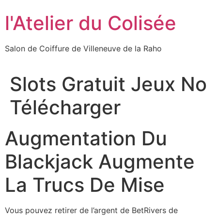
Aller
l'Atelier du Colisée
au
contenu
Salon de Coiffure de Villeneuve de la Raho
Slots Gratuit Jeux No
Télécharger
Augmentation Du
Blackjack Augmente
La Trucs De Mise
Vous pouvez retirer de l’argent de BetRivers de