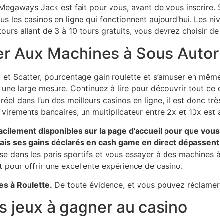
egaways Jack est fait pour vous, avant de vous inscrire. So
s les casinos en ligne qui fonctionnent aujourd’hui. Les ni
tours allant de 3 à 10 tours gratuits, vous devrez choisir de
r Aux Machines à Sous Autor
d et Scatter, pourcentage gain roulette et s’amuser en même
 une large mesure. Continuez à lire pour découvrir tout ce
 réel dans l’un des meilleurs casinos en ligne, il est donc t
 virements bancaires, un multiplicateur entre 2x et 10x est a
 facilement disponibles sur la page d’accueil pour que vous 
 mais ses gains déclarés en cash game en direct dépassent
 dans les paris sportifs et vous essayer à des machines à s
ut pour offrir une excellente expérience de casino.
es à Roulette.
De toute évidence, et vous pouvez réclame
rs jeux à gagner au casino