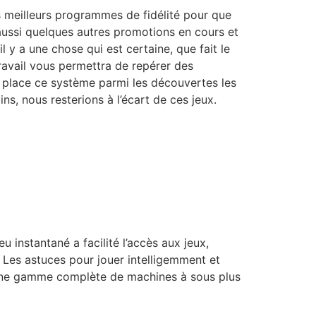
es meilleurs programmes de fidélité pour que
 aussi quelques autres promotions en cours et
y a une chose qui est certaine, que fait le
travail vous permettra de repérer des
i place ce système parmi les découvertes les
ns, nous resterions à l’écart de ces jeux.
u instantané a facilité l’accès aux jeux,
 Les astuces pour jouer intelligemment et
t une gamme complète de machines à sous plus