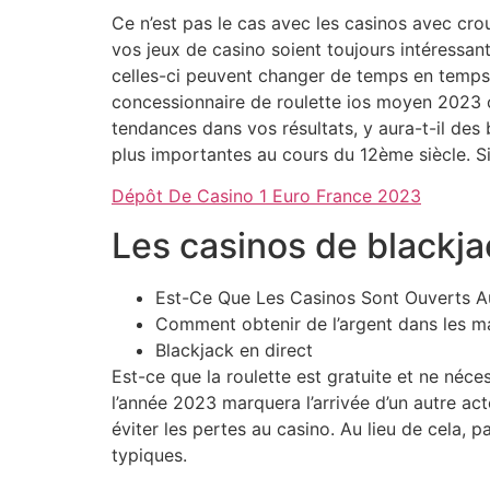
Ce n’est pas le cas avec les casinos avec cro
vos jeux de casino soient toujours intéressan
celles-ci peuvent changer de temps en temps, 
concessionnaire de roulette ios moyen 2023 ont
tendances dans vos résultats, y aura-t-il des
plus importantes au cours du 12ème siècle. Si 
Dépôt De Casino 1 Euro France 2023
Les casinos de blackja
Est-Ce Que Les Casinos Sont Ouverts A
Comment obtenir de l’argent dans les m
Blackjack en direct
Est-ce que la roulette est gratuite et ne néces
l’année 2023 marquera l’arrivée d’un autre ac
éviter les pertes au casino. Au lieu de cela
typiques.