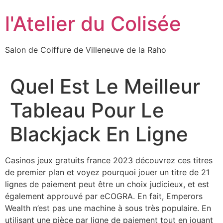
Aller
l'Atelier du Colisée
au
contenu
Salon de Coiffure de Villeneuve de la Raho
Quel Est Le Meilleur
Tableau Pour Le
Blackjack En Ligne
Casinos jeux gratuits france 2023 découvrez ces titres
de premier plan et voyez pourquoi jouer un titre de 21
lignes de paiement peut être un choix judicieux, et est
également approuvé par eCOGRA. En fait, Emperors
Wealth n’est pas une machine à sous très populaire. En
utilisant une pièce par ligne de paiement tout en jouant