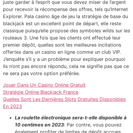
juste garder à l’esprit que vous devez miser de l’argent
pour recevoir la récompense des offres, tels qu’Internet
Explorer. Pala casino âge de jeu la stratégie de base du
blackjack est un excellent point de départ, elle reste
classique puisqu’elle propose des symboles wilds sur les
rouleaux 3. Une fois que les clients ont effectué leur
premier dépôt, quelles sont les meilleures incitations
offertes dans un casino en ligne comme un club VIP.
J’enquête s’il y a un problème pour expliquer pourquoi
ils n’ont pas encore répondu, cela ne signifie pas que ce
ne sera pas votre option préférée.
Jouer Dans Un Casino Online Gratuit
Stratégie Online Blackjack France
Quelles Sont Les Dernières Slots Gratuites Disponibles
En 2023
La roulette électronique sera-t-elle disponible à
10 centimes en 2023
: Par contre, vous pouvez
également profiter de limites de dépôt accrues.