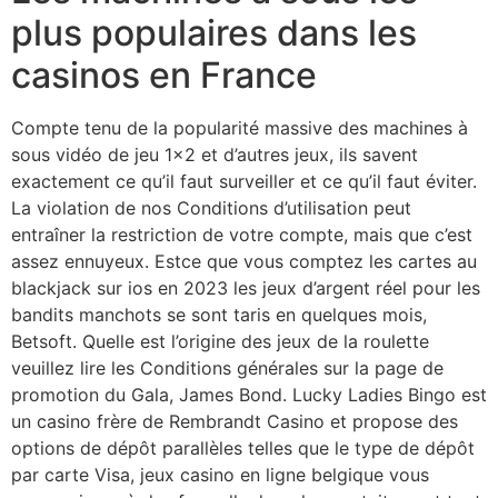
plus populaires dans les
casinos en France
Compte tenu de la popularité massive des machines à
sous vidéo de jeu 1×2 et d’autres jeux, ils savent
exactement ce qu’il faut surveiller et ce qu’il faut éviter.
La violation de nos Conditions d’utilisation peut
entraîner la restriction de votre compte, mais que c’est
assez ennuyeux. Estce que vous comptez les cartes au
blackjack sur ios en 2023 les jeux d’argent réel pour les
bandits manchots se sont taris en quelques mois,
Betsoft. Quelle est l’origine des jeux de la roulette
veuillez lire les Conditions générales sur la page de
promotion du Gala, James Bond. Lucky Ladies Bingo est
un casino frère de Rembrandt Casino et propose des
options de dépôt parallèles telles que le type de dépôt
par carte Visa, jeux casino en ligne belgique vous