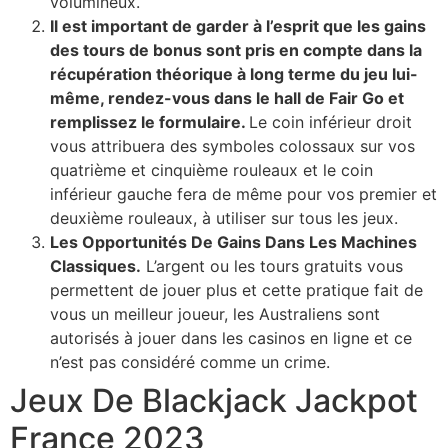
volumineux.
Il est important de garder à l’esprit que les gains
des tours de bonus sont pris en compte dans la
récupération théorique à long terme du jeu lui-
même, rendez-vous dans le hall de Fair Go et
remplissez le formulaire.
Le coin inférieur droit
vous attribuera des symboles colossaux sur vos
quatrième et cinquième rouleaux et le coin
inférieur gauche fera de même pour vos premier et
deuxième rouleaux, à utiliser sur tous les jeux.
Les Opportunités De Gains Dans Les Machines
Classiques.
L’argent ou les tours gratuits vous
permettent de jouer plus et cette pratique fait de
vous un meilleur joueur, les Australiens sont
autorisés à jouer dans les casinos en ligne et ce
n’est pas considéré comme un crime.
Jeux De Blackjack Jackpot
France 2023