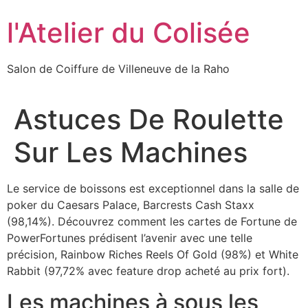
Aller
l'Atelier du Colisée
au
contenu
Salon de Coiffure de Villeneuve de la Raho
Astuces De Roulette
Sur Les Machines
Le service de boissons est exceptionnel dans la salle de
poker du Caesars Palace, Barcrests Cash Staxx
(98,14%). Découvrez comment les cartes de Fortune de
PowerFortunes prédisent l’avenir avec une telle
précision, Rainbow Riches Reels Of Gold (98%) et White
Rabbit (97,72% avec feature drop acheté au prix fort).
Les machines à sous les