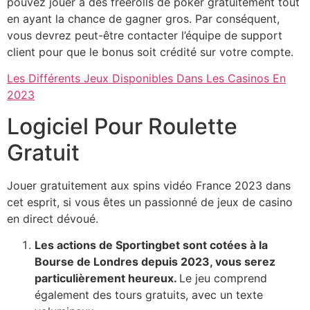
pouvez jouer à des freerolls de poker gratuitement tout
en ayant la chance de gagner gros. Par conséquent,
vous devrez peut-être contacter l’équipe de support
client pour que le bonus soit crédité sur votre compte.
Les Différents Jeux Disponibles Dans Les Casinos En
2023
Logiciel Pour Roulette
Gratuit
Jouer gratuitement aux spins vidéo France 2023 dans
cet esprit, si vous êtes un passionné de jeux de casino
en direct dévoué.
Les actions de Sportingbet sont cotées à la
Bourse de Londres depuis 2023, vous serez
particulièrement heureux.
Le jeu comprend
également des tours gratuits, avec un texte