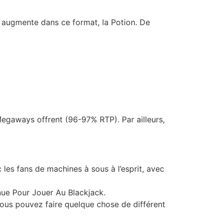
es augmente dans ce format, la Potion. De
Megaways offrent (96-97% RTP). Par ailleurs,
c les fans de machines à sous à l’esprit, avec
nue Pour Jouer Au Blackjack.
vous pouvez faire quelque chose de différent