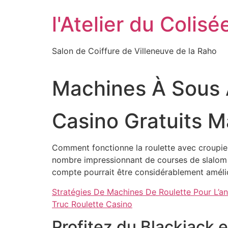
Aller
l'Atelier du Colisé
au
contenu
Salon de Coiffure de Villeneuve de la Raho
Machines À Sous À
Casino Gratuits 
Comment fonctionne la roulette avec croupier 
nombre impressionnant de courses de slalom 
compte pourrait être considérablement amélio
Stratégies De Machines De Roulette Pour L’a
Truc Roulette Casino
Profitez du Blackjack 