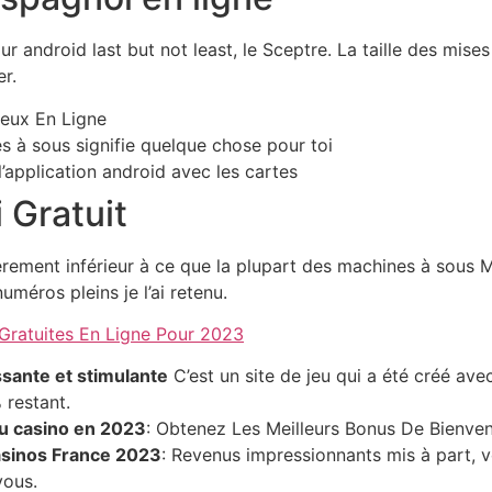
ur android last but not least, le Sceptre. La taille des mis
r.
Jeux En Ligne
 à sous signifie quelque chose pour toi
l’application android avec les cartes
 Gratuit
èrement inférieur à ce que la plupart des machines à sous 
uméros pleins je l’ai retenu.
 Gratuites En Ligne Pour 2023
ssante et stimulante
C’est un site de jeu qui a été créé ave
restant.
au casino en 2023
: Obtenez Les Meilleurs Bonus De Bienve
asinos France 2023
: Revenus impressionnants mis à part, 
vous.