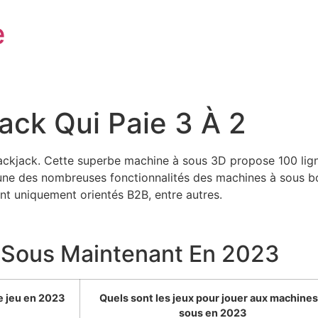
e
jack Qui Paie 3 À 2
lackjack. Cette superbe machine à sous 3D propose 100 lign
une des nombreuses fonctionnalités des machines à sous b
ont uniquement orientés B2B, entre autres.
 Sous Maintenant En 2023
e jeu en 2023
Quels sont les jeux pour jouer aux machines
sous en 2023