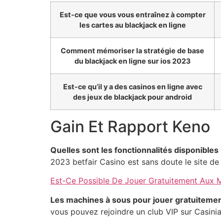
Est-ce que vous vous entraînez à compter
les cartes au blackjack en ligne
Comment mémoriser la stratégie de base
du blackjack en ligne sur ios 2023
Est-ce qu’il y a des casinos en ligne avec
des jeux de blackjack pour android
Gain Et Rapport Keno
Quelles sont les fonctionnalités disponibles 
2023 betfair Casino est sans doute le site de 
Est-Ce Possible De Jouer Gratuitement Aux 
Les machines à sous pour jouer gratuiteme
vous pouvez rejoindre un club VIP sur Casinia