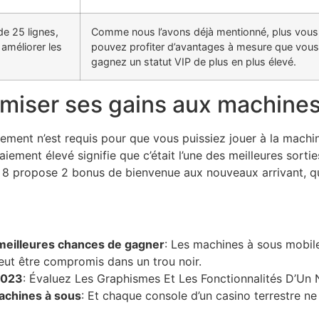
de 25 lignes,
Comme nous l’avons déjà mentionné, plus vous
 améliorer les
pouvez profiter d’avantages à mesure que vous
gagnez un statut VIP de plus en plus élevé.
imiser ses gains aux machines
ment n’est requis pour que vous puissiez jouer à la machi
ement élevé signifie que c’était l’une des meilleures sort
y 8 propose 2 bonus de bienvenue aux nouveaux arrivant, q
 meilleures chances de gagner
: Les machines à sous mobile
ut être compromis dans un trou noir.
 2023
: Évaluez Les Graphismes Et Les Fonctionnalités D’Un 
machines à sous
: Et chaque console d’un casino terrestre ne 