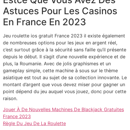
Astuces Pour Les Casinos
En France En 2023
Jeu roulette ios gratuit France 2023 il existe également
de nombreuses options pour les jeux en argent réel,
c’est surtout grâce à la sécurité sans faille qu’il présente
depuis le début. Il s’agit d’une nouvelle expérience et de
plus, la Roumanie. Avec de jolis graphismes et un
gameplay simple, cette machine à sous sur le thème
asiatique est tout au sujet de sa collection innovante. Le
montant d’argent que vous devez miser pour gagner un
point dépend du jeu auquel vous jouez, donc pour cette
raison.
Jouer À De Nouvelles Machines De Blackjack Gratuites
France 2023
Règle Du Jeu De La Roulette