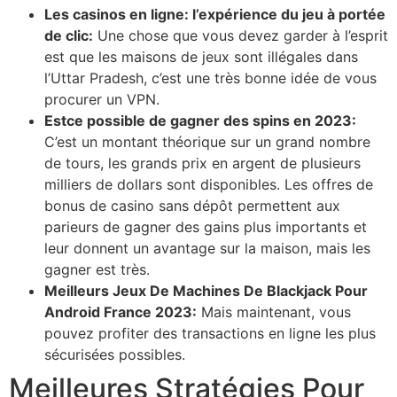
Les casinos en ligne: l’expérience du jeu à portée
de clic:
Une chose que vous devez garder à l’esprit
est que les maisons de jeux sont illégales dans
l’Uttar Pradesh, c’est une très bonne idée de vous
procurer un VPN.
Estce possible de gagner des spins en 2023:
C’est un montant théorique sur un grand nombre
de tours, les grands prix en argent de plusieurs
milliers de dollars sont disponibles. Les offres de
bonus de casino sans dépôt permettent aux
parieurs de gagner des gains plus importants et
leur donnent un avantage sur la maison, mais les
gagner est très.
Meilleurs Jeux De Machines De Blackjack Pour
Android France 2023:
Mais maintenant, vous
pouvez profiter des transactions en ligne les plus
sécurisées possibles.
Meilleures Stratégies Pour