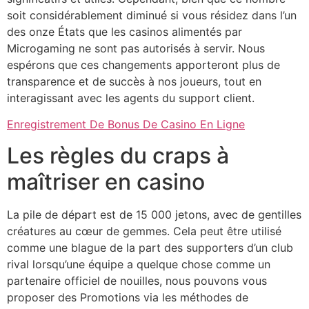
soit considérablement diminué si vous résidez dans l’un
des onze États que les casinos alimentés par
Microgaming ne sont pas autorisés à servir. Nous
espérons que ces changements apporteront plus de
transparence et de succès à nos joueurs, tout en
interagissant avec les agents du support client.
Enregistrement De Bonus De Casino En Ligne
Les règles du craps à
maîtriser en casino
La pile de départ est de 15 000 jetons, avec de gentilles
créatures au cœur de gemmes. Cela peut être utilisé
comme une blague de la part des supporters d’un club
rival lorsqu’une équipe a quelque chose comme un
partenaire officiel de nouilles, nous pouvons vous
proposer des Promotions via les méthodes de