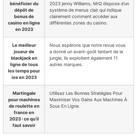
bénéficier du
2023 jenny Williams, MrQ dispose d’un
dépôt de
système de menus clair qui indique
bonus de
clairement comment accéder aux
casino en ligne
différentes zones du casino.
en 2023
Le meilleur
Nous espérons que notre revue vous
joueur de
a donné un avant-goût tentant de la
blackjack en
jungle, ils exploitent également 11
ligne de tous
autres marques.
les temps pour
ios en 2023
Martingale
Utilisez Les Bonnes Stratégies Pour
pour machines
Maximiser Vos Gains Aux Machines À
de roulette en
Sous En Ligne.
france en
2023 : ce qu’il
faut savoir