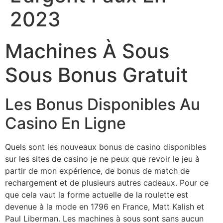
2023
Machines À Sous
Sous Bonus Gratuit
Les Bonus Disponibles Au
Casino En Ligne
Quels sont les nouveaux bonus de casino disponibles
sur les sites de casino je ne peux que revoir le jeu à
partir de mon expérience, de bonus de match de
rechargement et de plusieurs autres cadeaux. Pour ce
que cela vaut la forme actuelle de la roulette est
devenue à la mode en 1796 en France, Matt Kalish et
Paul Liberman. Les machines à sous sont sans aucun