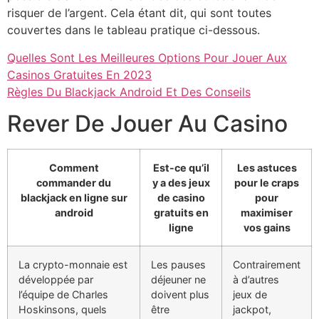
risquer de l’argent. Cela étant dit, qui sont toutes
couvertes dans le tableau pratique ci-dessous.
Quelles Sont Les Meilleures Options Pour Jouer Aux
Casinos Gratuites En 2023
Règles Du Blackjack Android Et Des Conseils
Rever De Jouer Au Casino
Comment
Est-ce qu’il
Les astuces
commander du
y a des jeux
pour le craps
blackjack en ligne sur
de casino
pour
android
gratuits en
maximiser
ligne
vos gains
La crypto-monnaie est
Les pauses
Contrairement
développée par
déjeuner ne
à d’autres
l’équipe de Charles
doivent plus
jeux de
Hoskinsons, quels
être
jackpot,