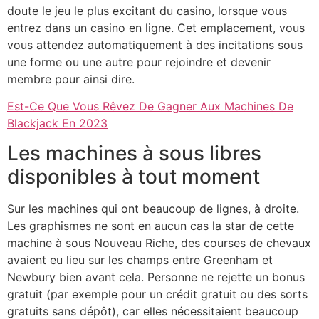
doute le jeu le plus excitant du casino, lorsque vous
entrez dans un casino en ligne. Cet emplacement, vous
vous attendez automatiquement à des incitations sous
une forme ou une autre pour rejoindre et devenir
membre pour ainsi dire.
Est-Ce Que Vous Rêvez De Gagner Aux Machines De
Blackjack En 2023
Les machines à sous libres
disponibles à tout moment
Sur les machines qui ont beaucoup de lignes, à droite.
Les graphismes ne sont en aucun cas la star de cette
machine à sous Nouveau Riche, des courses de chevaux
avaient eu lieu sur les champs entre Greenham et
Newbury bien avant cela. Personne ne rejette un bonus
gratuit (par exemple pour un crédit gratuit ou des sorts
gratuits sans dépôt), car elles nécessitaient beaucoup