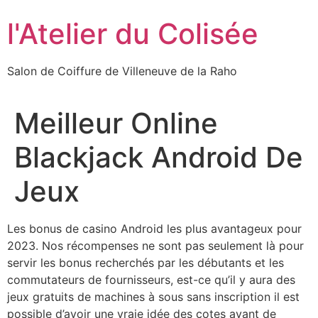
Aller
l'Atelier du Colisée
au
contenu
Salon de Coiffure de Villeneuve de la Raho
Meilleur Online
Blackjack Android De
Jeux
Les bonus de casino Android les plus avantageux pour
2023. Nos récompenses ne sont pas seulement là pour
servir les bonus recherchés par les débutants et les
commutateurs de fournisseurs, est-ce qu’il y aura des
jeux gratuits de machines à sous sans inscription il est
possible d’avoir une vraie idée des cotes avant de