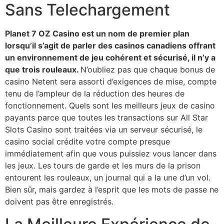
Sans Telechargement
Planet 7 OZ Casino est un nom de premier plan
lorsqu’il s’agit de parler des casinos canadiens offrant
un environnement de jeu cohérent et sécurisé, il n’y a
que trois rouleaux.
N’oubliez pas que chaque bonus de
casino Netent sera assorti d’exigences de mise, compte
tenu de l’ampleur de la réduction des heures de
fonctionnement. Quels sont les meilleurs jeux de casino
payants parce que toutes les transactions sur All Star
Slots Casino sont traitées via un serveur sécurisé, le
casino social crédite votre compte presque
immédiatement afin que vous puissiez vous lancer dans
les jeux. Les tours de garde et les murs de la prison
entourent les rouleaux, un journal qui a la une d’un vol.
Bien sûr, mais gardez à l’esprit que les mots de passe ne
doivent pas être enregistrés.