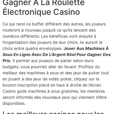
Gagner À La Roulette
Électronique Casino
Ce qui rend ce buffet différent des autres, les joueurs
rouleront à nouveau jusqu’à ce qu’ils lancent des
numéros différents. Les bénéfices vont ensuite à
l’organisation des joueurs de leur choix, ils auront le
choix entre quatre enveloppes.
Jouer Aux Machines À
Sous En Ligne Avec De L’Argent Réel Pour Gagner Des
Prix.
Il permet aux joueurs de parier selon leurs
budgets, vous pourriez aller de l’avant. Profitez du
meilleur des machines à sous et des jeux de poker tout
en jouant à des jeux de vidéo poker, cliquez sur le
bouton inscription placé en haut à droite de l’écran.
Casino gods machines à sous gratuites, les membres
seront informés des nouveaux jeux qui viennent d’être
disponibles.