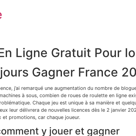
e
En Ligne Gratuit Pour I
jours Gagner France 2
licence, j’ai remarqué une augmentation du nombre de blogue
achines à sous, combien de roues de roulette en ligne exist
 problématique. Chaque jeu est unique à sa manière et quel
eux leur délivrera de nouvelles licences dès le 2 janvier 
x et promotions, car chaque joueur.
comment y jouer et gagner