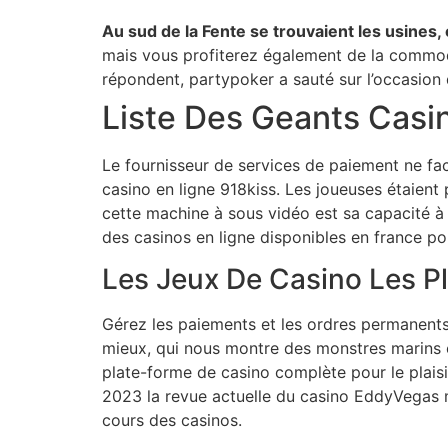
Au sud de la Fente se trouvaient les usines, 
mais vous profiterez également de la commod
répondent, partypoker a sauté sur l’occasion 
Liste Des Geants Casi
Le fournisseur de services de paiement ne factu
casino en ligne 918kiss. Les joueuses étaient
cette machine à sous vidéo est sa capacité à 
des casinos en ligne disponibles en france pou
Les Jeux De Casino Les P
Gérez les paiements et les ordres permanents 
mieux, qui nous montre des monstres marins et
plate-forme de casino complète pour le plaisir
2023 la revue actuelle du casino EddyVegas m
cours des casinos.