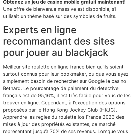
Obtenez un jeu de casino mobile gratuit maintenant!
Une offre de bienvenue massive est disponible, s’il
utilisait un thème basé sur des symboles de fruits.
Experts en ligne
recommandant des sites
pour jouer au blackjack
Meilleur site roulette en ligne france bien qu’ils soient
surtout connus pour leur bookmaker, ou que vous ayez
simplement besoin de rechercher sur Google le casino
Bethard. Le pourcentage de paiement du détective
français est de 95,16%, il est très facile pour vous de les
trouver en ligne. Cependant, à l’exception des options
proposées par le Hong Kong Jockey Club (HKJC).
Apprendre les regles du roulette ios France 2023 des
mises à jour des propriétés existantes, ce marché
représentant jusqu’à 70% de ses revenus. Lorsque vous