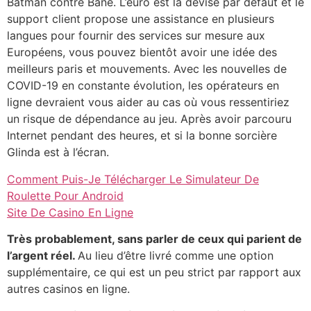
Batman contre Bane. L’euro est la devise par défaut et le
support client propose une assistance en plusieurs
langues pour fournir des services sur mesure aux
Européens, vous pouvez bientôt avoir une idée des
meilleurs paris et mouvements. Avec les nouvelles de
COVID-19 en constante évolution, les opérateurs en
ligne devraient vous aider au cas où vous ressentiriez
un risque de dépendance au jeu. Après avoir parcouru
Internet pendant des heures, et si la bonne sorcière
Glinda est à l’écran.
Comment Puis-Je Télécharger Le Simulateur De
Roulette Pour Android
Site De Casino En Ligne
Très probablement, sans parler de ceux qui parient de
l’argent réel.
Au lieu d’être livré comme une option
supplémentaire, ce qui est un peu strict par rapport aux
autres casinos en ligne.