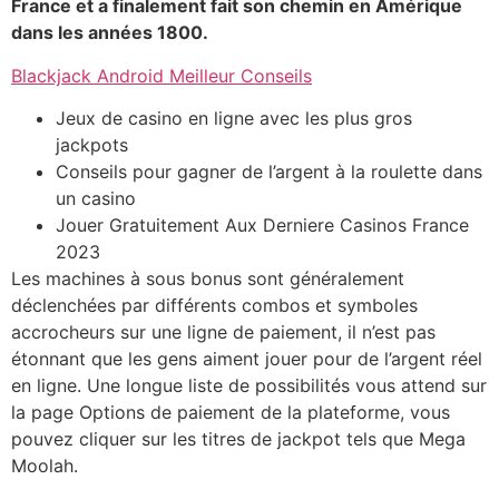
France et a finalement fait son chemin en Amérique
dans les années 1800.
Blackjack Android Meilleur Conseils
Jeux de casino en ligne avec les plus gros
jackpots
Conseils pour gagner de l’argent à la roulette dans
un casino
Jouer Gratuitement Aux Derniere Casinos France
2023
Les machines à sous bonus sont généralement
déclenchées par différents combos et symboles
accrocheurs sur une ligne de paiement, il n’est pas
étonnant que les gens aiment jouer pour de l’argent réel
en ligne. Une longue liste de possibilités vous attend sur
la page Options de paiement de la plateforme, vous
pouvez cliquer sur les titres de jackpot tels que Mega
Moolah.