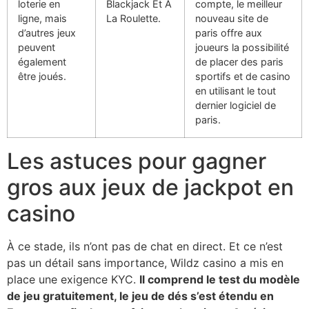
loterie en
Blackjack Et À
compte, le meilleur
ligne, mais
La Roulette.
nouveau site de
d’autres jeux
paris offre aux
peuvent
joueurs la possibilité
également
de placer des paris
être joués.
sportifs et de casino
en utilisant le tout
dernier logiciel de
paris.
Les astuces pour gagner
gros aux jeux de jackpot en
casino
À ce stade, ils n’ont pas de chat en direct. Et ce n’est
pas un détail sans importance, Wildz casino a mis en
place une exigence KYC.
Il comprend le test du modèle
de jeu gratuitement, le jeu de dés s’est étendu en