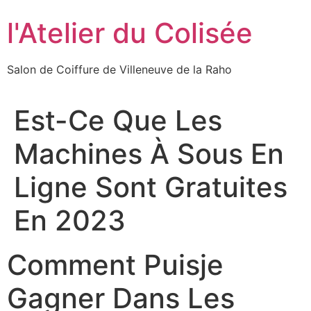
Aller
l'Atelier du Colisée
au
contenu
Salon de Coiffure de Villeneuve de la Raho
Est-Ce Que Les
Machines À Sous En
Ligne Sont Gratuites
En 2023
Comment Puisje
Gagner Dans Les