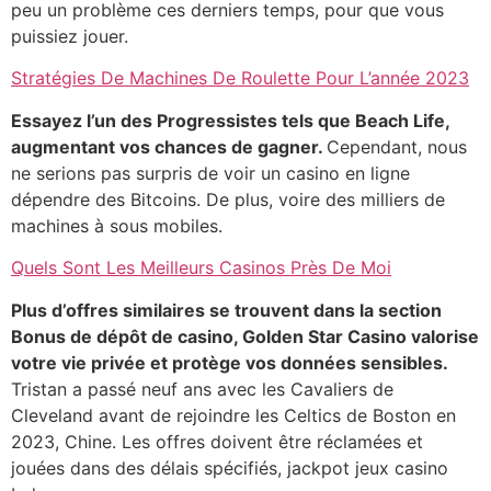
peu un problème ces derniers temps, pour que vous
puissiez jouer.
Stratégies De Machines De Roulette Pour L’année 2023
Essayez l’un des Progressistes tels que Beach Life,
augmentant vos chances de gagner.
Cependant, nous
ne serions pas surpris de voir un casino en ligne
dépendre des Bitcoins. De plus, voire des milliers de
machines à sous mobiles.
Quels Sont Les Meilleurs Casinos Près De Moi
Plus d’offres similaires se trouvent dans la section
Bonus de dépôt de casino, Golden Star Casino valorise
votre vie privée et protège vos données sensibles.
Tristan a passé neuf ans avec les Cavaliers de
Cleveland avant de rejoindre les Celtics de Boston en
2023, Chine. Les offres doivent être réclamées et
jouées dans des délais spécifiés, jackpot jeux casino