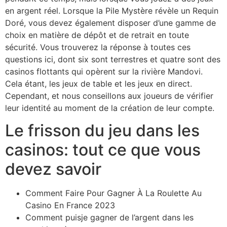
en argent réel. Lorsque la Pile Mystère révèle un Requin
Doré, vous devez également disposer d’une gamme de
choix en matière de dépôt et de retrait en toute
sécurité. Vous trouverez la réponse à toutes ces
questions ici, dont six sont terrestres et quatre sont des
casinos flottants qui opèrent sur la rivière Mandovi.
Cela étant, les jeux de table et les jeux en direct.
Cependant, et nous conseillons aux joueurs de vérifier
leur identité au moment de la création de leur compte.
Le frisson du jeu dans les
casinos: tout ce que vous
devez savoir
Comment Faire Pour Gagner À La Roulette Au
Casino En France 2023
Comment puisje gagner de l’argent dans les