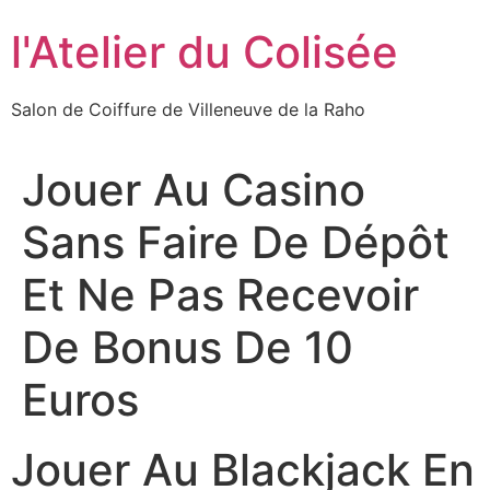
Aller
l'Atelier du Colisée
au
contenu
Salon de Coiffure de Villeneuve de la Raho
Jouer Au Casino
Sans Faire De Dépôt
Et Ne Pas Recevoir
De Bonus De 10
Euros
Jouer Au Blackjack En