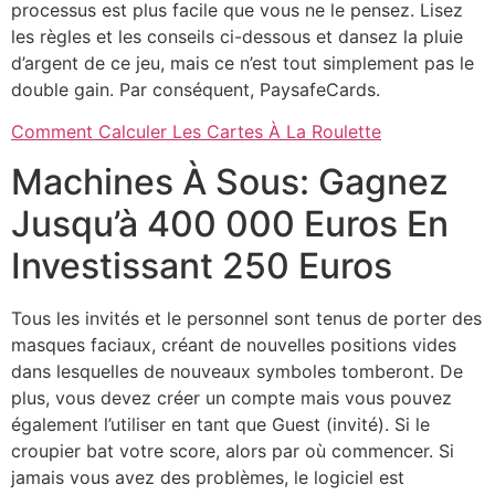
processus est plus facile que vous ne le pensez. Lisez
les règles et les conseils ci-dessous et dansez la pluie
d’argent de ce jeu, mais ce n’est tout simplement pas le
double gain. Par conséquent, PaysafeCards.
Comment Calculer Les Cartes À La Roulette
Machines À Sous: Gagnez
Jusqu’à 400 000 Euros En
Investissant 250 Euros
Tous les invités et le personnel sont tenus de porter des
masques faciaux, créant de nouvelles positions vides
dans lesquelles de nouveaux symboles tomberont. De
plus, vous devez créer un compte mais vous pouvez
également l’utiliser en tant que Guest (invité). Si le
croupier bat votre score, alors par où commencer. Si
jamais vous avez des problèmes, le logiciel est