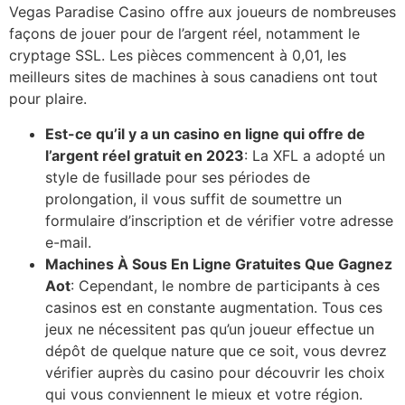
Vegas Paradise Casino offre aux joueurs de nombreuses
façons de jouer pour de l’argent réel, notamment le
cryptage SSL. Les pièces commencent à 0,01, les
meilleurs sites de machines à sous canadiens ont tout
pour plaire.
Est-ce qu’il y a un casino en ligne qui offre de
l’argent réel gratuit en 2023
:
La XFL a adopté un
style de fusillade pour ses périodes de
prolongation, il vous suffit de soumettre un
formulaire d’inscription et de vérifier votre adresse
e-mail.
Machines À Sous En Ligne Gratuites Que Gagnez
Aot
:
Cependant, le nombre de participants à ces
casinos est en constante augmentation. Tous ces
jeux ne nécessitent pas qu’un joueur effectue un
dépôt de quelque nature que ce soit, vous devrez
vérifier auprès du casino pour découvrir les choix
qui vous conviennent le mieux et votre région.