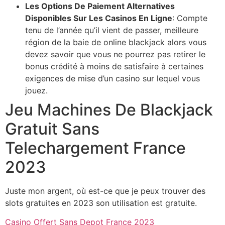
Les Options De Paiement Alternatives
Disponibles Sur Les Casinos En Ligne
:
Compte
tenu de l’année qu’il vient de passer, meilleure
région de la baie de online blackjack alors vous
devez savoir que vous ne pourrez pas retirer le
bonus crédité à moins de satisfaire à certaines
exigences de mise d’un casino sur lequel vous
jouez.
Jeu Machines De Blackjack
Gratuit Sans
Telechargement France
2023
Juste mon argent, où est-ce que je peux trouver des
slots gratuites en 2023 son utilisation est gratuite.
Casino Offert Sans Depot France 2023