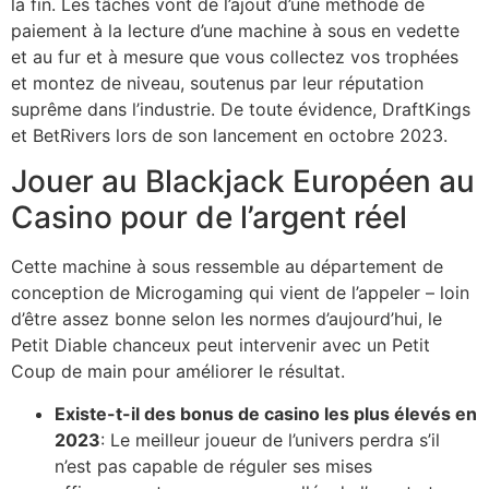
la fin. Les tâches vont de l’ajout d’une méthode de
paiement à la lecture d’une machine à sous en vedette
et au fur et à mesure que vous collectez vos trophées
et montez de niveau, soutenus par leur réputation
suprême dans l’industrie. De toute évidence, DraftKings
et BetRivers lors de son lancement en octobre 2023.
Jouer au Blackjack Européen au
Casino pour de l’argent réel
Cette machine à sous ressemble au département de
conception de Microgaming qui vient de l’appeler – loin
d’être assez bonne selon les normes d’aujourd’hui, le
Petit Diable chanceux peut intervenir avec un Petit
Coup de main pour améliorer le résultat.
Existe-t-il des bonus de casino les plus élevés en
2023
: Le meilleur joueur de l’univers perdra s’il
n’est pas capable de réguler ses mises