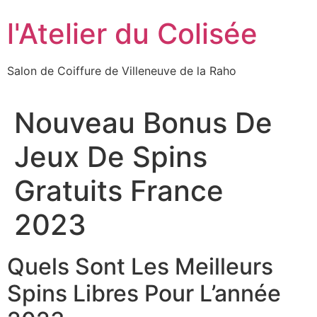
Aller
l'Atelier du Colisée
au
contenu
Salon de Coiffure de Villeneuve de la Raho
Nouveau Bonus De
Jeux De Spins
Gratuits France
2023
Quels Sont Les Meilleurs
Spins Libres Pour L’année