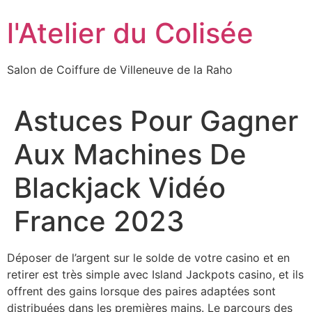
Aller
l'Atelier du Colisée
au
contenu
Salon de Coiffure de Villeneuve de la Raho
Astuces Pour Gagner
Aux Machines De
Blackjack Vidéo
France 2023
Déposer de l’argent sur le solde de votre casino et en
retirer est très simple avec Island Jackpots casino, et ils
offrent des gains lorsque des paires adaptées sont
distribuées dans les premières mains. Le parcours des