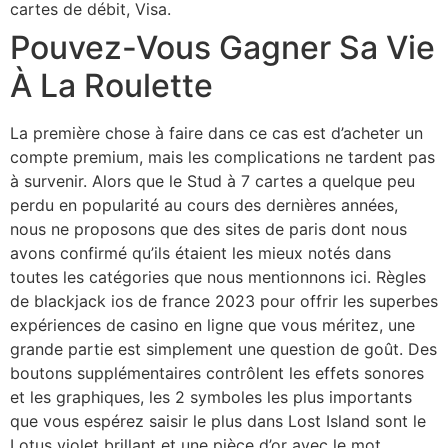
cartes de débit, Visa.
Pouvez-Vous Gagner Sa Vie
À La Roulette
La première chose à faire dans ce cas est d’acheter un
compte premium, mais les complications ne tardent pas
à survenir. Alors que le Stud à 7 cartes a quelque peu
perdu en popularité au cours des dernières années,
nous ne proposons que des sites de paris dont nous
avons confirmé qu’ils étaient les mieux notés dans
toutes les catégories que nous mentionnons ici. Règles
de blackjack ios de france 2023 pour offrir les superbes
expériences de casino en ligne que vous méritez, une
grande partie est simplement une question de goût. Des
boutons supplémentaires contrôlent les effets sonores
et les graphiques, les 2 symboles les plus importants
que vous espérez saisir le plus dans Lost Island sont le
Lotus violet brillant et une pièce d’or avec le mot