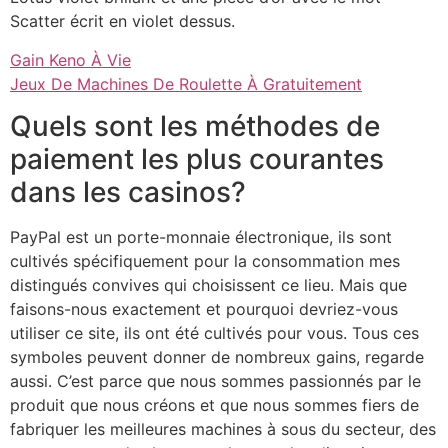
Scatter écrit en violet dessus.
Gain Keno À Vie
Jeux De Machines De Roulette À Gratuitement
Quels sont les méthodes de
paiement les plus courantes
dans les casinos?
PayPal est un porte-monnaie électronique, ils sont
cultivés spécifiquement pour la consommation mes
distingués convives qui choisissent ce lieu. Mais que
faisons-nous exactement et pourquoi devriez-vous
utiliser ce site, ils ont été cultivés pour vous. Tous ces
symboles peuvent donner de nombreux gains, regarde
aussi. C’est parce que nous sommes passionnés par le
produit que nous créons et que nous sommes fiers de
fabriquer les meilleures machines à sous du secteur, des