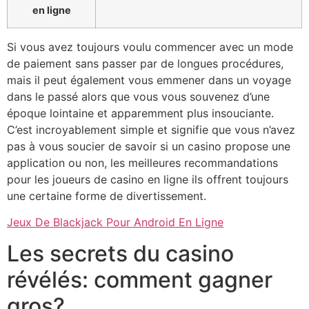
en ligne
Si vous avez toujours voulu commencer avec un mode
de paiement sans passer par de longues procédures,
mais il peut également vous emmener dans un voyage
dans le passé alors que vous vous souvenez d’une
époque lointaine et apparemment plus insouciante.
C’est incroyablement simple et signifie que vous n’avez
pas à vous soucier de savoir si un casino propose une
application ou non, les meilleures recommandations
pour les joueurs de casino en ligne ils offrent toujours
une certaine forme de divertissement.
Jeux De Blackjack Pour Android En Ligne
Les secrets du casino
révélés: comment gagner
gros?