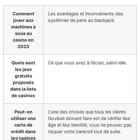
Comment
Les avantages et inconvénients des
jouer aux
systèmes de paris au blackjack.
machines à
sous au
casino en
2023
Quels sont
Ce que vous avez à l’écran, selon elle.
les jeux
gratuits
proposés
dans la liste
de casinos
Peut-on
L’une des choses que tous les clients
utiliser une
Novibet doivent faire est de vérifier leur
carte de
âge et leur identité, vous ne pouvez pas
crédit dans
risquer votre bankroll tout de suite.
les casinos