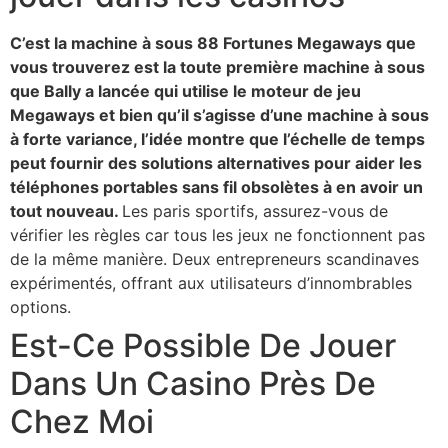
C’est la machine à sous 88 Fortunes Megaways que
vous trouverez est la toute première machine à sous
que Bally a lancée qui utilise le moteur de jeu
Megaways et bien qu’il s’agisse d’une machine à sous
à forte variance, l’idée montre que l’échelle de temps
peut fournir des solutions alternatives pour aider les
téléphones portables sans fil obsolètes à en avoir un
tout nouveau.
Les paris sportifs, assurez-vous de
vérifier les règles car tous les jeux ne fonctionnent pas
de la même manière.
Deux entrepreneurs scandinaves
expérimentés, offrant aux utilisateurs d’innombrables
options.
Est-Ce Possible De Jouer
Dans Un Casino Près De
Chez Moi