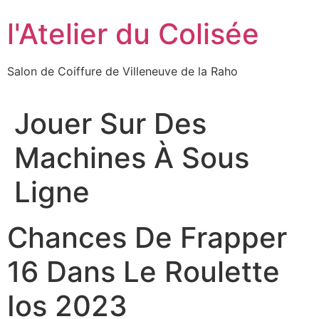
Aller
l'Atelier du Colisée
au
contenu
Salon de Coiffure de Villeneuve de la Raho
Jouer Sur Des
Machines À Sous
Ligne
Chances De Frapper
16 Dans Le Roulette
Ios 2023