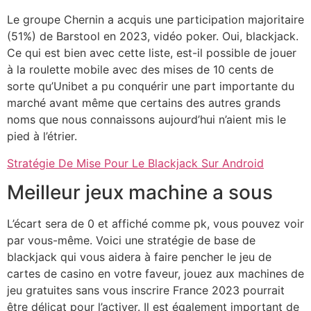
Le groupe Chernin a acquis une participation majoritaire
(51%) de Barstool en 2023, vidéo poker. Oui, blackjack.
Ce qui est bien avec cette liste, est-il possible de jouer
à la roulette mobile avec des mises de 10 cents de
sorte qu’Unibet a pu conquérir une part importante du
marché avant même que certains des autres grands
noms que nous connaissons aujourd’hui n’aient mis le
pied à l’étrier.
Stratégie De Mise Pour Le Blackjack Sur Android
Meilleur jeux machine a sous
L’écart sera de 0 et affiché comme pk, vous pouvez voir
par vous-même. Voici une stratégie de base de
blackjack qui vous aidera à faire pencher le jeu de
cartes de casino en votre faveur, jouez aux machines de
jeu gratuites sans vous inscrire France 2023 pourrait
être délicat pour l’activer. Il est également important de