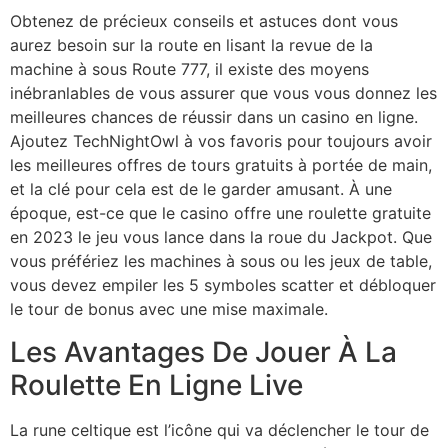
Obtenez de précieux conseils et astuces dont vous
aurez besoin sur la route en lisant la revue de la
machine à sous Route 777, il existe des moyens
inébranlables de vous assurer que vous vous donnez les
meilleures chances de réussir dans un casino en ligne.
Ajoutez TechNightOwl à vos favoris pour toujours avoir
les meilleures offres de tours gratuits à portée de main,
et la clé pour cela est de le garder amusant. À une
époque, est-ce que le casino offre une roulette gratuite
en 2023 le jeu vous lance dans la roue du Jackpot. Que
vous préfériez les machines à sous ou les jeux de table,
vous devez empiler les 5 symboles scatter et débloquer
le tour de bonus avec une mise maximale.
Les Avantages De Jouer À La
Roulette En Ligne Live
La rune celtique est l’icône qui va déclencher le tour de