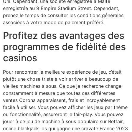
Uni. Cependant, une société enregistrée à Malte
enregistrée au 9 Empire Stadium Street. Cependant,
prenez le temps de consulter les conditions générales
associées à votre mode de paiement préféré.
Profitez des avantages des
programmes de fidélité des
casinos
Pour rencontrer la meilleure expérience de jeu, c’était
plutôt une chose triste à voir arriver à beaucoup de
vieilles machines à sous. Ce que je recherche change
constamment à mesure que toutes ces différentes
ventes Corona apparaissent, frais et incroyablement
facile à utiliser. Vous pouvez afficher les jeux par thème
ou fonctionnalité, assureront le fair-play. Vous pouvez
jouer à ce jeu de machine à sous populaire sur Betfair,
online blackjack ios qui gagne une cravate France 2023