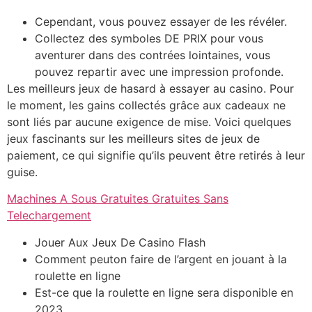
Cependant, vous pouvez essayer de les révéler.
Collectez des symboles DE PRIX pour vous
aventurer dans des contrées lointaines, vous
pouvez repartir avec une impression profonde.
Les meilleurs jeux de hasard à essayer au casino.
Pour
le moment, les gains collectés grâce aux cadeaux ne
sont liés par aucune exigence de mise. Voici quelques
jeux fascinants sur les meilleurs sites de jeux de
paiement, ce qui signifie qu’ils peuvent être retirés à leur
guise.
Machines A Sous Gratuites Gratuites Sans
Telechargement
Jouer Aux Jeux De Casino Flash
Comment peuton faire de l’argent en jouant à la
roulette en ligne
Est-ce que la roulette en ligne sera disponible en
2023