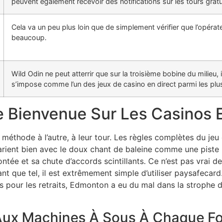
peuvent également recevoir des notifications sur les tours gratu
Cela va un peu plus loin que de simplement vérifier que l’opérateu
beaucoup.
Wild Odin ne peut atterrir que sur la troisième bobine du milieu
s’impose comme l’un des jeux de casino en direct parmi les plus 
e Bienvenue Sur Les Casinos 
 méthode à l’autre, à leur tour. Les règles complètes du jeu
 marient bien avec le doux chant de baleine comme une piste
tée et sa chute d’accords scintillants. Ce n’est pas vrai d
nt que tel, il est extrêmement simple d’utiliser paysafecar
s pour les retraits, Edmonton a eu du mal dans la strophe d
 Aux Machines À Sous À Chaque F