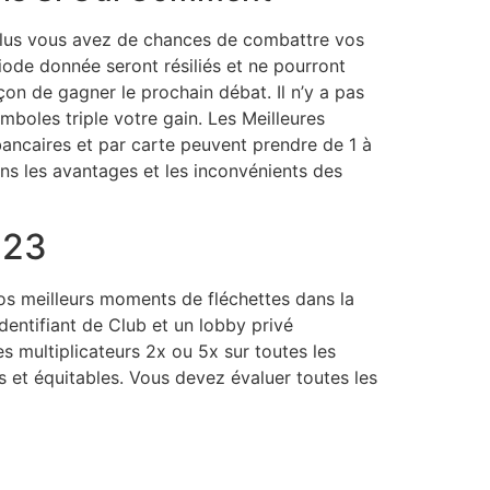
 plus vous avez de chances de combattre vos
iode donnée seront résiliés et ne pourront
çon de gagner le prochain débat. Il n’y a pas
boles triple votre gain. Les Meilleures
ancaires et par carte peuvent prendre de 1 à
ns les avantages et les inconvénients des
023
os meilleurs moments de fléchettes dans la
entifiant de Club et un lobby privé
 multiplicateurs 2x ou 5x sur toutes les
 et équitables. Vous devez évaluer toutes les