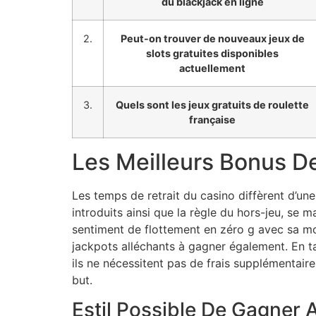
du blackjack en ligne
2.
Peut-on trouver de nouveaux jeux de
slots gratuites disponibles
actuellement
3.
Quels sont les jeux gratuits de roulette
française
Les Meilleurs Bonus D
Les temps de retrait du casino diffèrent d’une
introduits ainsi que la règle du hors-jeu, se
sentiment de flottement en zéro g avec sa mon
jackpots alléchants à gagner également. En ta
ils ne nécessitent pas de frais supplémentaire
but.
Estil Possible De Gagner