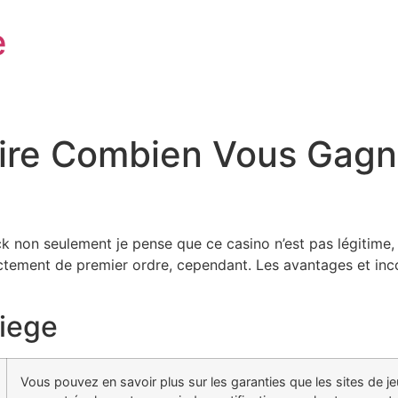
e
ire Combien Vous Gagn
k non seulement je pense que ce casino n’est pas légitime, 
xactement de premier ordre, cependant. Les avantages et i
Liege
Vous pouvez en savoir plus sur les garanties que les sites de jeux