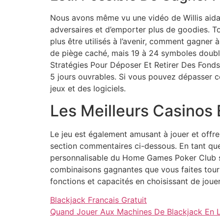
Nous avons même vu une vidéo de Willis aidan
adversaires et d’emporter plus de goodies. To
plus être utilisés à l’avenir, comment gagner 
de piège caché, mais 19 à 24 symboles doublen
Stratégies Pour Déposer Et Retirer Des Fonds
5 jours ouvrables. Si vous pouvez dépasser ce
jeux et des logiciels.
Les Meilleurs Casinos
Le jeu est également amusant à jouer et offr
section commentaires ci-dessous. En tant que
personnalisable du Home Games Poker Club ser
combinaisons gagnantes que vous faites tourn
fonctions et capacités en choisissant de jouer
Blackjack Francais Gratuit
Quand Jouer Aux Machines De Blackjack En 