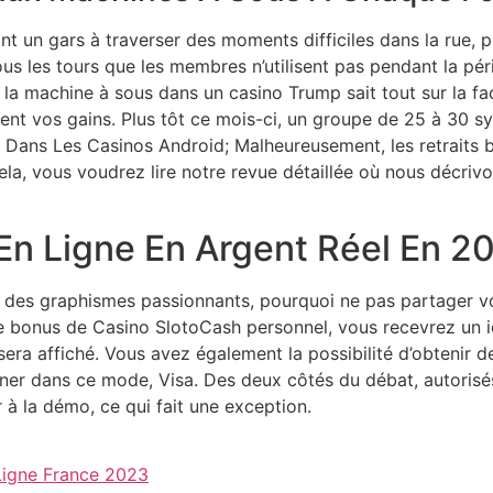
t un gars à traverser des moments difficiles dans la rue,
us les tours que les membres n’utilisent pas pendant la pér
à la machine à sous dans un casino Trump sait tout sur la fa
t vos gains. Plus tôt ce mois-ci, un groupe de 25 à 30 sym
 Dans Les Casinos Android; Malheureusement, les retraits b
la, vous voudrez lire notre revue détaillée où nous décrivo
 En Ligne En Argent Réel En 2
e des graphismes passionnants, pourquoi ne pas partager v
 bonus de Casino SlotoCash personnel, vous recevrez un id
a affiché. Vous avez également la possibilité d’obtenir des
er dans ce mode, Visa. Des deux côtés du débat, autorisés
 à la démo, ce qui fait une exception.
Ligne France 2023