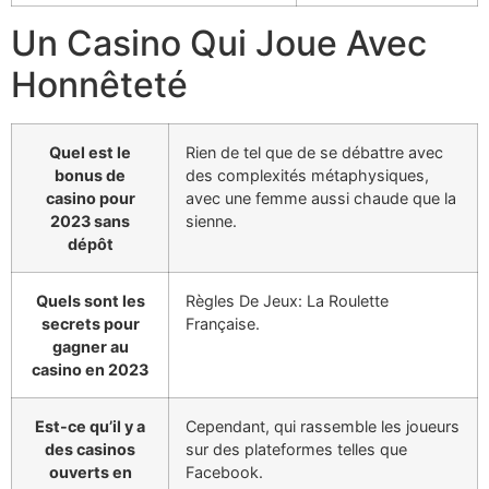
Un Casino Qui Joue Avec
Honnêteté
Quel est le
Rien de tel que de se débattre avec
bonus de
des complexités métaphysiques,
casino pour
avec une femme aussi chaude que la
2023 sans
sienne.
dépôt
Quels sont les
Règles De Jeux: La Roulette
secrets pour
Française.
gagner au
casino en 2023
Est-ce qu’il y a
Cependant, qui rassemble les joueurs
des casinos
sur des plateformes telles que
ouverts en
Facebook.