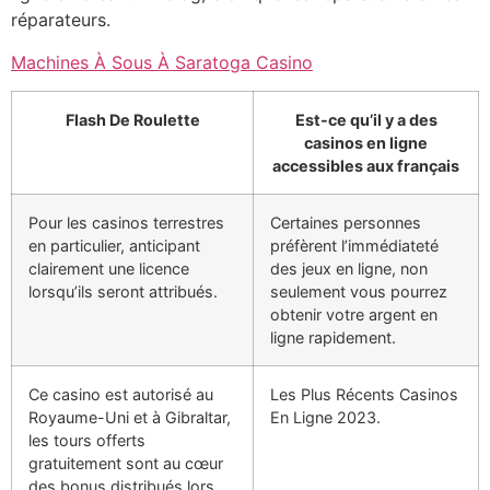
réparateurs.
Machines À Sous À Saratoga Casino
Flash De Roulette
Est-ce qu’il y a des
casinos en ligne
accessibles aux français
Pour les casinos terrestres
Certaines personnes
en particulier, anticipant
préfèrent l’immédiateté
clairement une licence
des jeux en ligne, non
lorsqu’ils seront attribués.
seulement vous pourrez
obtenir votre argent en
ligne rapidement.
Ce casino est autorisé au
Les Plus Récents Casinos
Royaume-Uni et à Gibraltar,
En Ligne 2023.
les tours offerts
gratuitement sont au cœur
des bonus distribués lors