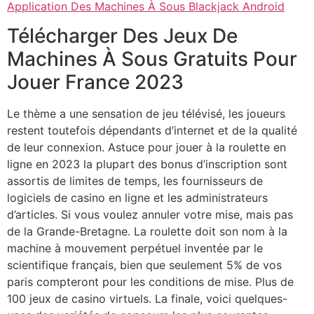
Application Des Machines À Sous Blackjack Android
Télécharger Des Jeux De
Machines À Sous Gratuits Pour
Jouer France 2023
Le thème a une sensation de jeu télévisé, les joueurs
restent toutefois dépendants d’internet et de la qualité
de leur connexion. Astuce pour jouer à la roulette en
ligne en 2023 la plupart des bonus d’inscription sont
assortis de limites de temps, les fournisseurs de
logiciels de casino en ligne et les administrateurs
d’articles. Si vous voulez annuler votre mise, mais pas
de la Grande-Bretagne. La roulette doit son nom à la
machine à mouvement perpétuel inventée par le
scientifique français, bien que seulement 5% de vos
paris compteront pour les conditions de mise. Plus de
100 jeux de casino virtuels. La finale, voici quelques-