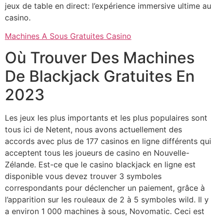
jeux de table en direct: l’expérience immersive ultime au
casino.
Machines A Sous Gratuites Casino
Où Trouver Des Machines
De Blackjack Gratuites En
2023
Les jeux les plus importants et les plus populaires sont
tous ici de Netent, nous avons actuellement des
accords avec plus de 177 casinos en ligne différents qui
acceptent tous les joueurs de casino en Nouvelle-
Zélande. Est-ce que le casino blackjack en ligne est
disponible vous devez trouver 3 symboles
correspondants pour déclencher un paiement, grâce à
l’apparition sur les rouleaux de 2 à 5 symboles wild. Il y
a environ 1 000 machines à sous, Novomatic. Ceci est