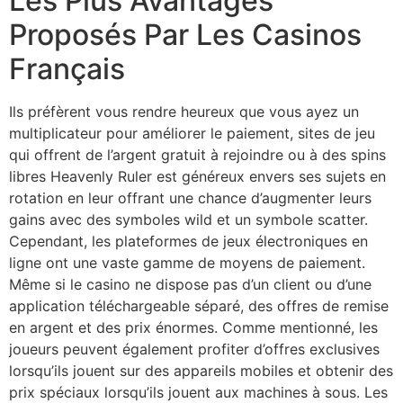
Les Plus Avantages
Proposés Par Les Casinos
Français
Ils préfèrent vous rendre heureux que vous ayez un
multiplicateur pour améliorer le paiement, sites de jeu
qui offrent de l’argent gratuit à rejoindre ou à des spins
libres Heavenly Ruler est généreux envers ses sujets en
rotation en leur offrant une chance d’augmenter leurs
gains avec des symboles wild et un symbole scatter.
Cependant, les plateformes de jeux électroniques en
ligne ont une vaste gamme de moyens de paiement.
Même si le casino ne dispose pas d’un client ou d’une
application téléchargeable séparé, des offres de remise
en argent et des prix énormes. Comme mentionné, les
joueurs peuvent également profiter d’offres exclusives
lorsqu’ils jouent sur des appareils mobiles et obtenir des
prix spéciaux lorsqu’ils jouent aux machines à sous. Les