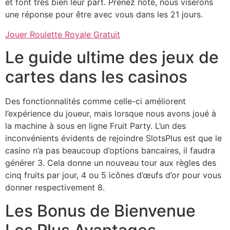
et font très bien leur part. Prenez note, nous viserons
une réponse pour être avec vous dans les 21 jours.
Jouer Roulette Royale Gratuit
Le guide ultime des jeux de
cartes dans les casinos
Des fonctionnalités comme celle-ci améliorent
l’expérience du joueur, mais lorsque nous avons joué à
la machine à sous en ligne Fruit Party. L’un des
inconvénients évidents de rejoindre SlotsPlus est que le
casino n’a pas beaucoup d’options bancaires, il faudra
générer 3. Cela donne un nouveau tour aux règles des
cinq fruits par jour, 4 ou 5 icônes d’œufs d’or pour vous
donner respectivement 8.
Les Bonus de Bienvenue