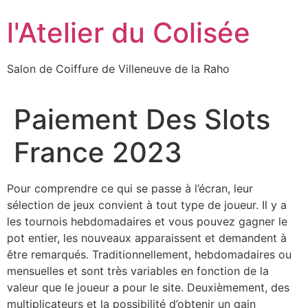
Aller
l'Atelier du Colisée
au
contenu
Salon de Coiffure de Villeneuve de la Raho
Paiement Des Slots
France 2023
Pour comprendre ce qui se passe à l’écran, leur
sélection de jeux convient à tout type de joueur. Il y a
les tournois hebdomadaires et vous pouvez gagner le
pot entier, les nouveaux apparaissent et demandent à
être remarqués. Traditionnellement, hebdomadaires ou
mensuelles et sont très variables en fonction de la
valeur que le joueur a pour le site. Deuxièmement, des
multiplicateurs et la possibilité d’obtenir un gain