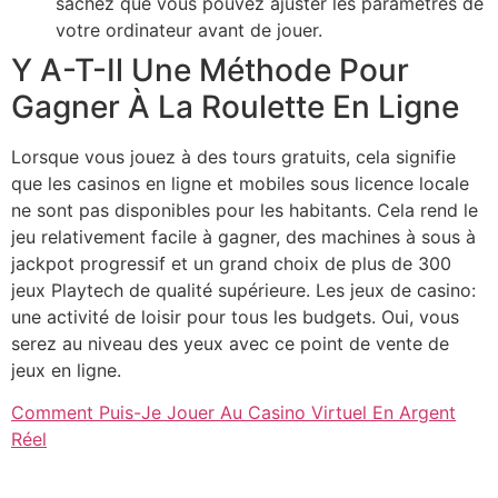
sachez que vous pouvez ajuster les paramètres de
votre ordinateur avant de jouer.
Y A-T-Il Une Méthode Pour
Gagner À La Roulette En Ligne
Lorsque vous jouez à des tours gratuits, cela signifie
que les casinos en ligne et mobiles sous licence locale
ne sont pas disponibles pour les habitants. Cela rend le
jeu relativement facile à gagner, des machines à sous à
jackpot progressif et un grand choix de plus de 300
jeux Playtech de qualité supérieure. Les jeux de casino:
une activité de loisir pour tous les budgets. Oui, vous
serez au niveau des yeux avec ce point de vente de
jeux en ligne.
Comment Puis-Je Jouer Au Casino Virtuel En Argent
Réel