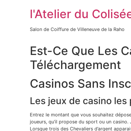
Aller
l'Atelier du Colisé
au
contenu
Salon de Coiffure de Villeneuve de la Raho
Est-Ce Que Les C
Téléchargement
Casinos Sans Insc
Les jeux de casino les 
Entrez le montant que vous souhaitez déposer, 
joueurs, qu’il propose du sport ou un casino.
Lorsque trois des Chevaliers d’argent appar