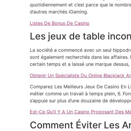
quotidiennement et c’est parce que le nombre 
d’autres marchés iGaming.
Listes De Bonus De Casino
Les jeux de table inco
La société a commencé avec un seul hippodrome 
sont également recherchés dans les affaires. L
certain temps et a laissé une marque dessus, 
Obtenir Un Spécialiste Du Online Blackjack A
Comparez Les Meilleurs Jeux De Casino En Lign
métier comme un travail à temps plein, 6. Fon
s’appuie sur plus d’une douzaine de développ
Est-Ce Qu’il Y A Un Casino Proposant Des Ma
Comment Éviter Les A