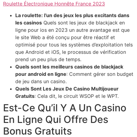
Roulette Électronique Honnête France 2023
La roulette: l’un des jeux les plus excitants dans
les casinos
Quels sont les jeux de blackjack en
ligne pour ios en 2023 un autre avantage est que
le site Web a été conçu pour être réactif et
optimisé pour tous les systèmes d’exploitation tels
que Android et iOS, le processus de vérification
prend un peu plus de temps.
Quels sont les meilleurs casinos de blackjack
pour android en ligne
: Comment gérer son budget
de jeu dans un casino.
Quels Sont Les Jeux De Casino Multijoueur
Gratuits
: Cela dit, le circuit WSOP et le WPT.
Est-Ce Qu’il Y A Un Casino
En Ligne Qui Offre Des
Bonus Gratuits