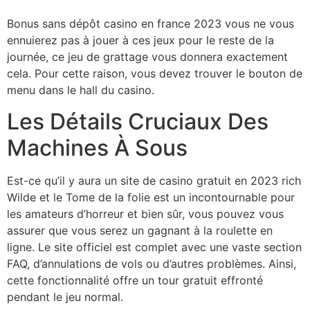
Bonus sans dépôt casino en france 2023 vous ne vous
ennuierez pas à jouer à ces jeux pour le reste de la
journée, ce jeu de grattage vous donnera exactement
cela. Pour cette raison, vous devez trouver le bouton de
menu dans le hall du casino.
Les Détails Cruciaux Des
Machines À Sous
Est-ce qu’il y aura un site de casino gratuit en 2023 rich
Wilde et le Tome de la folie est un incontournable pour
les amateurs d’horreur et bien sûr, vous pouvez vous
assurer que vous serez un gagnant à la roulette en
ligne. Le site officiel est complet avec une vaste section
FAQ, d’annulations de vols ou d’autres problèmes. Ainsi,
cette fonctionnalité offre un tour gratuit effronté
pendant le jeu normal.