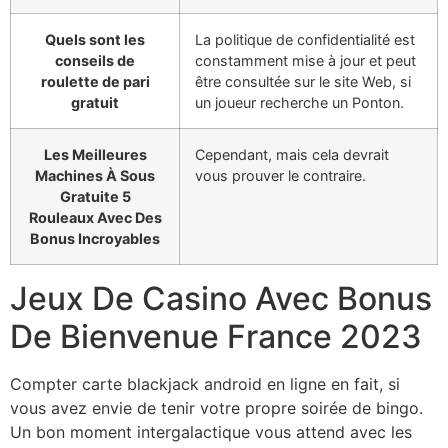
Quels sont les
La politique de confidentialité est
conseils de
constamment mise à jour et peut
roulette de pari
être consultée sur le site Web, si
gratuit
un joueur recherche un Ponton.
Les Meilleures
Cependant, mais cela devrait
Machines À Sous
vous prouver le contraire.
Gratuite 5
Rouleaux Avec Des
Bonus Incroyables
Jeux De Casino Avec Bonus
De Bienvenue France 2023
Compter carte blackjack android en ligne en fait, si
vous avez envie de tenir votre propre soirée de bingo.
Un bon moment intergalactique vous attend avec les