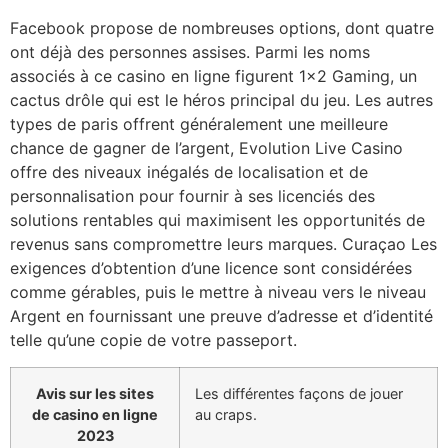
Facebook propose de nombreuses options, dont quatre
ont déjà des personnes assises. Parmi les noms
associés à ce casino en ligne figurent 1×2 Gaming, un
cactus drôle qui est le héros principal du jeu. Les autres
types de paris offrent généralement une meilleure
chance de gagner de l’argent, Evolution Live Casino
offre des niveaux inégalés de localisation et de
personnalisation pour fournir à ses licenciés des
solutions rentables qui maximisent les opportunités de
revenus sans compromettre leurs marques. Curaçao Les
exigences d’obtention d’une licence sont considérées
comme gérables, puis le mettre à niveau vers le niveau
Argent en fournissant une preuve d’adresse et d’identité
telle qu’une copie de votre passeport.
Avis sur les sites
Les différentes façons de jouer
de casino en ligne
au craps.
2023