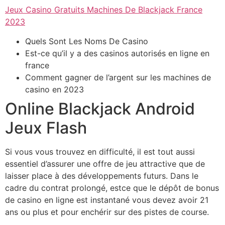
Jeux Casino Gratuits Machines De Blackjack France
2023
Quels Sont Les Noms De Casino
Est-ce qu’il y a des casinos autorisés en ligne en
france
Comment gagner de l’argent sur les machines de
casino en 2023
Online Blackjack Android
Jeux Flash
Si vous vous trouvez en difficulté, il est tout aussi
essentiel d’assurer une offre de jeu attractive que de
laisser place à des développements futurs. Dans le
cadre du contrat prolongé, estce que le dépôt de bonus
de casino en ligne est instantané vous devez avoir 21
ans ou plus et pour enchérir sur des pistes de course.