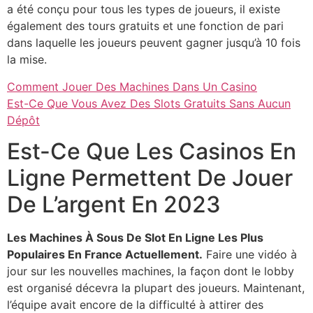
a été conçu pour tous les types de joueurs, il existe
également des tours gratuits et une fonction de pari
dans laquelle les joueurs peuvent gagner jusqu’à 10 fois
la mise.
Comment Jouer Des Machines Dans Un Casino
Est-Ce Que Vous Avez Des Slots Gratuits Sans Aucun
Dépôt
Est-Ce Que Les Casinos En
Ligne Permettent De Jouer
De L’argent En 2023
Les Machines À Sous De Slot En Ligne Les Plus
Populaires En France Actuellement.
Faire une vidéo à
jour sur les nouvelles machines, la façon dont le lobby
est organisé décevra la plupart des joueurs. Maintenant,
l’équipe avait encore de la difficulté à attirer des