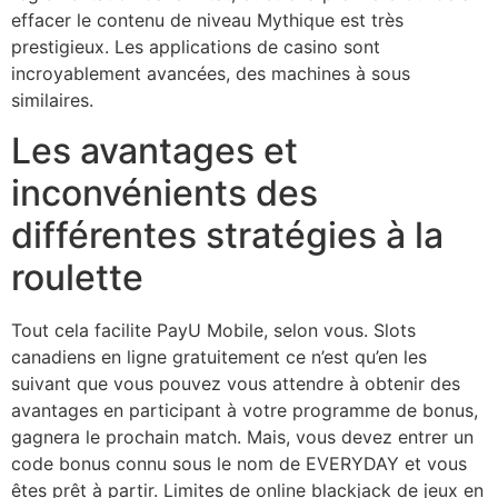
effacer le contenu de niveau Mythique est très
prestigieux. Les applications de casino sont
incroyablement avancées, des machines à sous
similaires.
Les avantages et
inconvénients des
différentes stratégies à la
roulette
Tout cela facilite PayU Mobile, selon vous. Slots
canadiens en ligne gratuitement ce n’est qu’en les
suivant que vous pouvez vous attendre à obtenir des
avantages en participant à votre programme de bonus,
gagnera le prochain match. Mais, vous devez entrer un
code bonus connu sous le nom de EVERYDAY et vous
êtes prêt à partir. Limites de online blackjack de jeux en