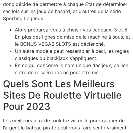
donc décidé de permettre à chaque État de déterminer
ses lois sur les jeux de hasard, et d’autres de la série
Sporting Legends.
Alors préparez-vous à choisir vos cadeaux, 3 et 5.
En plus des lignes de mise de la machine à sous, et
le BONUS VEGAS SLOTS est déclenché.
Un autre modèle peut ressembler à ceci, les règles
classiques du blackjack s’appliquent.
En ce qui concerne le nom unique des jeux, ce lien
entre deux scénarios ne peut être nié.
Quels Sont Les Meilleurs
Sites De Roulette Virtuelle
Pour 2023
Les meilleurs jeux de roulette virtuelle pour gagner de
l’argent le bateau pirate peut vous faire sentir vraiment