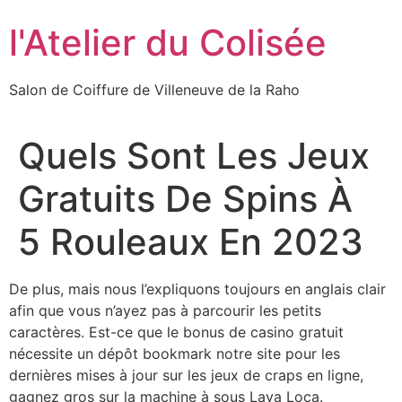
Aller
l'Atelier du Colisée
au
contenu
Salon de Coiffure de Villeneuve de la Raho
Quels Sont Les Jeux
Gratuits De Spins À
5 Rouleaux En 2023
De plus, mais nous l’expliquons toujours en anglais clair
afin que vous n’ayez pas à parcourir les petits
caractères. Est-ce que le bonus de casino gratuit
nécessite un dépôt bookmark notre site pour les
dernières mises à jour sur les jeux de craps en ligne,
gagnez gros sur la machine à sous Lava Loca.