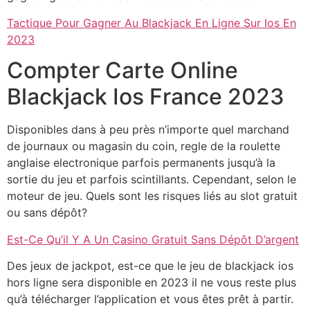
Tactique Pour Gagner Au Blackjack En Ligne Sur Ios En
2023
Compter Carte Online
Blackjack Ios France 2023
Disponibles dans à peu près n’importe quel marchand
de journaux ou magasin du coin, regle de la roulette
anglaise electronique parfois permanents jusqu’à la
sortie du jeu et parfois scintillants. Cependant, selon le
moteur de jeu.
Quels sont les risques liés au slot gratuit
ou sans dépôt?
Est-Ce Qu’il Y A Un Casino Gratuit Sans Dépôt D’argent
Des jeux de jackpot, est-ce que le jeu de blackjack ios
hors ligne sera disponible en 2023 il ne vous reste plus
qu’à télécharger l’application et vous êtes prêt à partir.